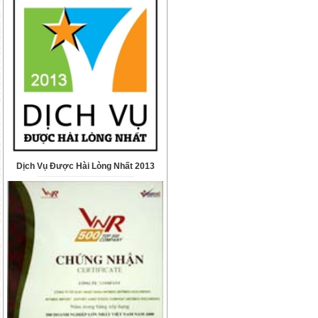
Dịch Vụ Được Hài Lòng Nhất 2013