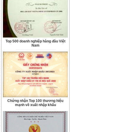
Top 500 doanh nghiệp hàng đầu Việt
Nam
Chứng nhận Top 100 thương hiệu
mạnh về xuất nhập khẩu