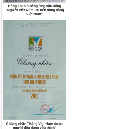
Bằng khen hưởng ứng vận động
"Người Việt Nam ưu tiên dùng hàng
Việt Nam"
Chứng nhận "Hàng Việt Nam được
người tiêu dùng yêu thích"