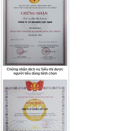
Chứng nhận dịch vụ Siêu thị được
người tiêu dùng bình chọn