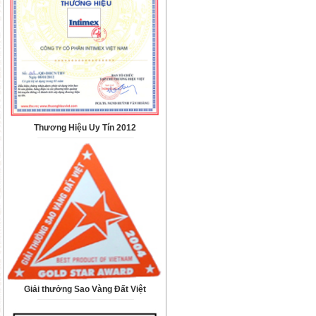
Thương Hiệu Uy Tín 2012
Giải thưởng Sao Vàng Đất Việt