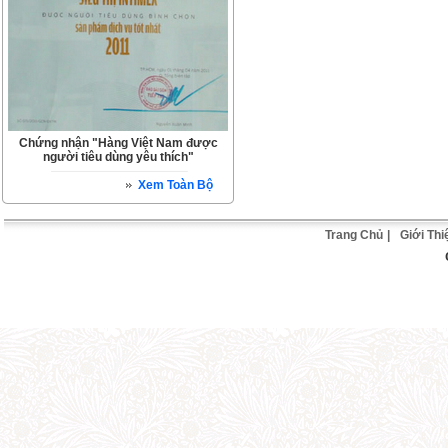
Chứng nhận "Hàng Việt Nam được
người tiêu dùng yêu thích"
Xem Toàn Bộ
Trang Chủ
|
Giới Thi