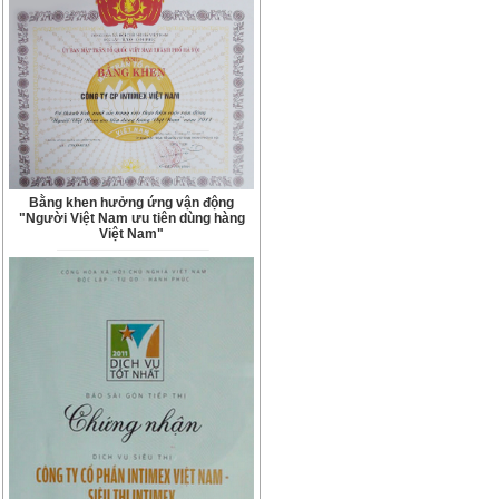
Bằng khen hưởng ứng vận động
"Người Việt Nam ưu tiên dùng hàng
Việt Nam"