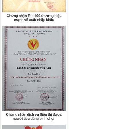
Chứng nhận Top 100 thương hiệu
mạnh về xuất nhập khẩu
Chứng nhận dịch vụ Siêu thị được
người tiêu dùng bình chọn