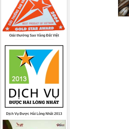
Giải thưởng Sao Vàng Đất Việt
Dịch Vụ Được Hài Lòng Nhất 2013