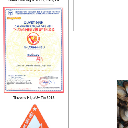
Huân chương lao động hạng ba
Thương Hiệu Uy Tín 2012