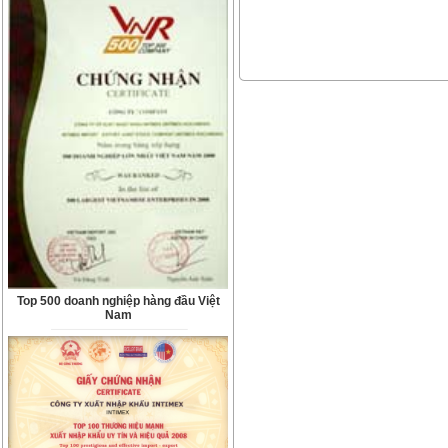
Top 500 doanh nghiệp hàng đầu Việt
Nam