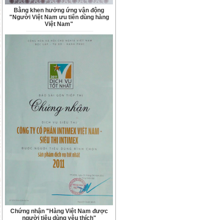
Bằng khen hưởng ứng vận động
"Người Việt Nam ưu tiên dùng hàng
Việt Nam"
Chứng nhận "Hàng Việt Nam được
người tiêu dùng yêu thích"