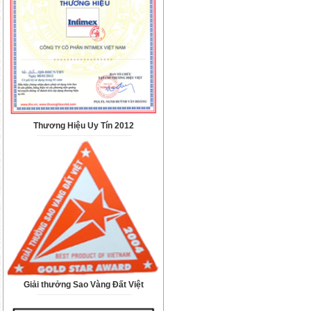
Thương Hiệu Uy Tín 2012
Giải thưởng Sao Vàng Đất Việt