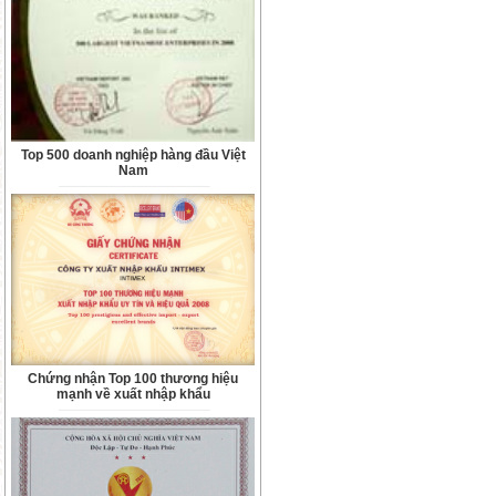
Top 500 doanh nghiệp hàng đầu Việt
Nam
Chứng nhận Top 100 thương hiệu
mạnh về xuất nhập khẩu