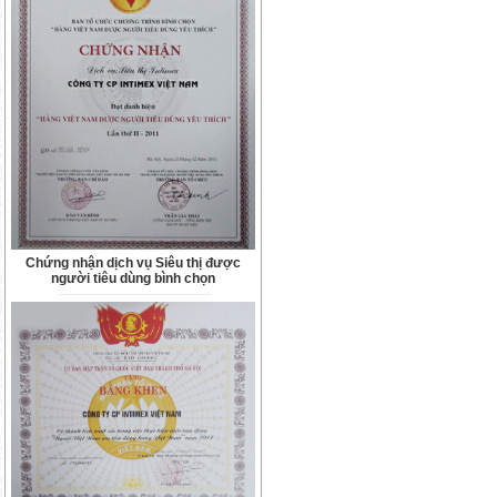
Chứng nhận dịch vụ Siêu thị được
người tiêu dùng bình chọn