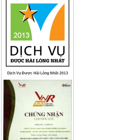
Dịch Vụ Được Hài Lòng Nhất 2013