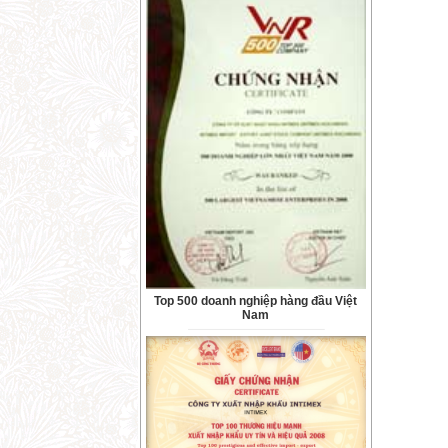
Top 500 doanh nghiệp hàng đầu Việt
Nam