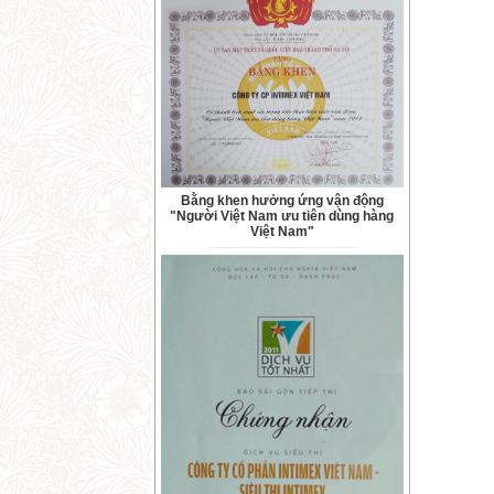
Bằng khen hưởng ứng vận động
"Người Việt Nam ưu tiên dùng hàng
Việt Nam"