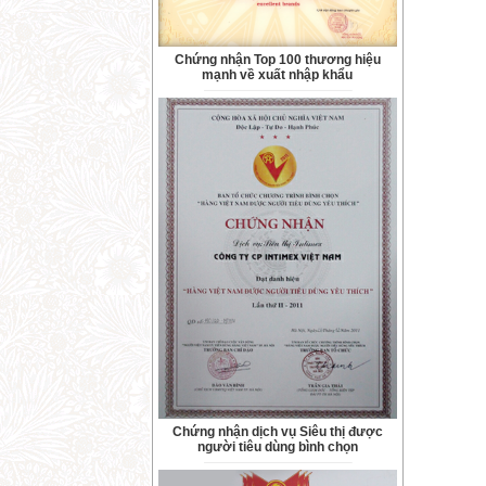
Chứng nhận Top 100 thương hiệu
mạnh về xuất nhập khẩu
Chứng nhận dịch vụ Siêu thị được
người tiêu dùng bình chọn