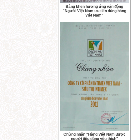
Bằng khen hưởng ứng vận động
"Người Việt Nam ưu tiên dùng hàng
Việt Nam"
Chứng nhận "Hàng Việt Nam được
người tiêu dùng yêu thích"