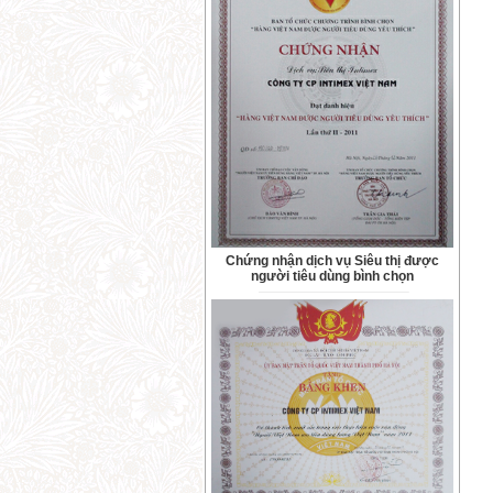
Chứng nhận dịch vụ Siêu thị được
người tiêu dùng bình chọn