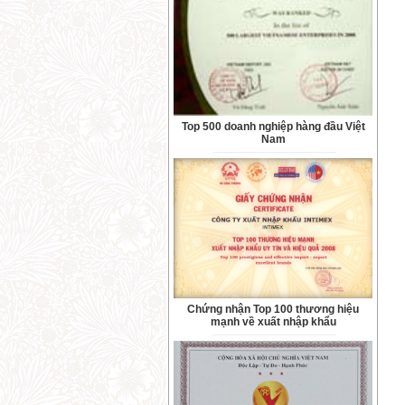
Top 500 doanh nghiệp hàng đầu Việt
Nam
Chứng nhận Top 100 thương hiệu
mạnh về xuất nhập khẩu