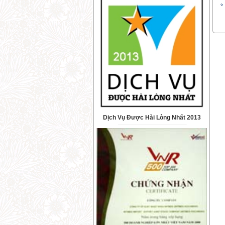
Dịch Vụ Được Hài Lòng Nhất 2013