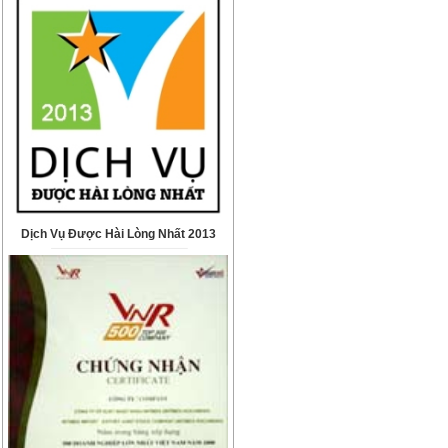
Dịch Vụ Được Hài Lòng Nhất 2013