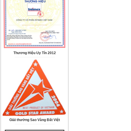
Thương Hiệu Uy Tín 2012
Giải thưởng Sao Vàng Đất Việt