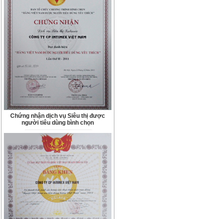
Chứng nhận dịch vụ Siêu thị được
người tiêu dùng bình chọn