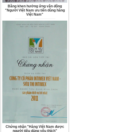
Bằng khen hưởng ứng vận động
"Người Việt Nam ưu tiên dùng hàng
Việt Nam"
Chứng nhận "Hàng Việt Nam được
người tiêu dùng yêu thích"