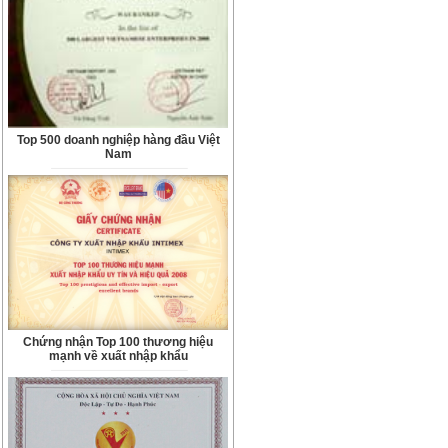
Top 500 doanh nghiệp hàng đầu Việt
Nam
Chứng nhận Top 100 thương hiệu
mạnh về xuất nhập khẩu