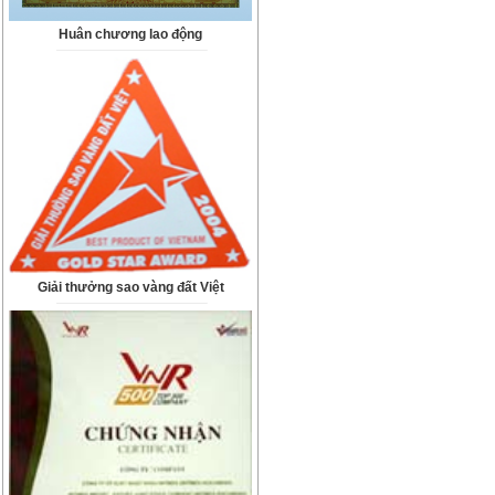
Huân chương lao động
Giải thưởng sao vàng đất Việt