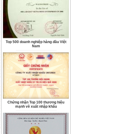
Top 500 doanh nghiệp hàng đầu Việt
Nam
Chứng nhận Top 100 thương hiệu
mạnh về xuất nhập khẩu