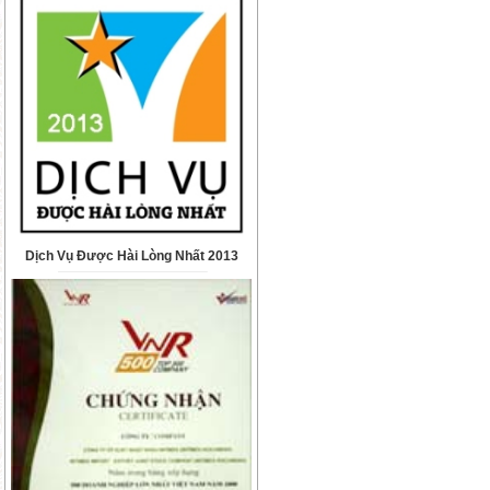
Dịch Vụ Được Hài Lòng Nhất 2013