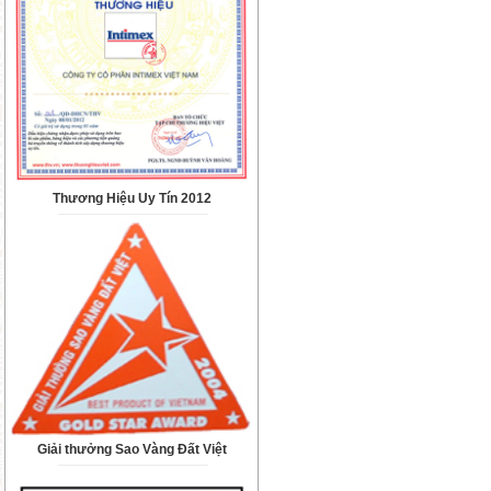
Thương Hiệu Uy Tín 2012
Giải thưởng Sao Vàng Đất Việt