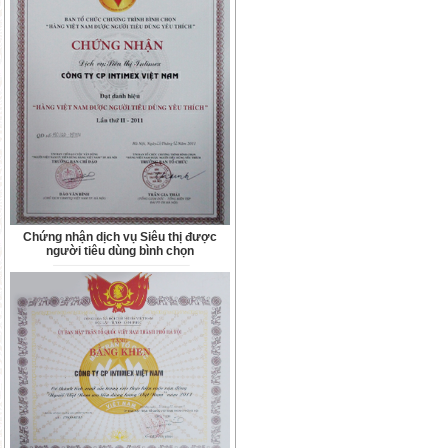
Chứng nhận dịch vụ Siêu thị được
người tiêu dùng bình chọn