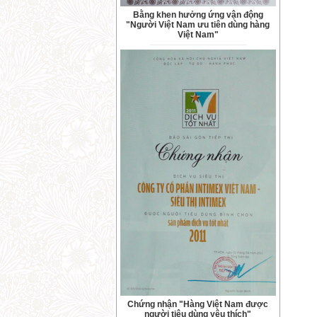
Bằng khen hưởng ứng vận động
"Người Việt Nam ưu tiên dùng hàng
Việt Nam"
Chứng nhận "Hàng Việt Nam được
người tiêu dùng yêu thích"