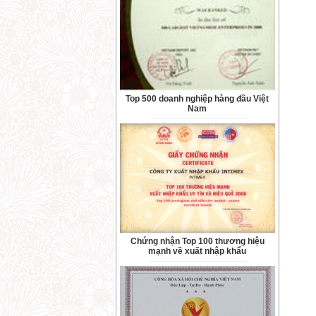
Top 500 doanh nghiệp hàng đầu Việt
Nam
Chứng nhận Top 100 thương hiệu
mạnh về xuất nhập khẩu