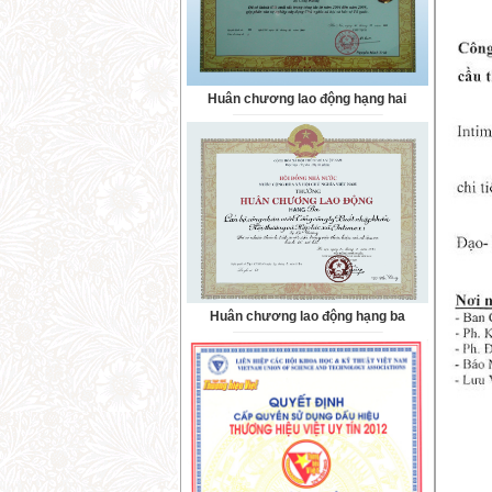
Huân chương lao động hạng hai
Huân chương lao động hạng ba