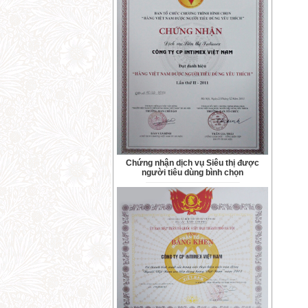
Chứng nhận dịch vụ Siêu thị được
người tiêu dùng bình chọn