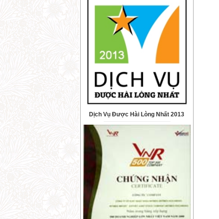
Dịch Vụ Được Hài Lòng Nhất 2013