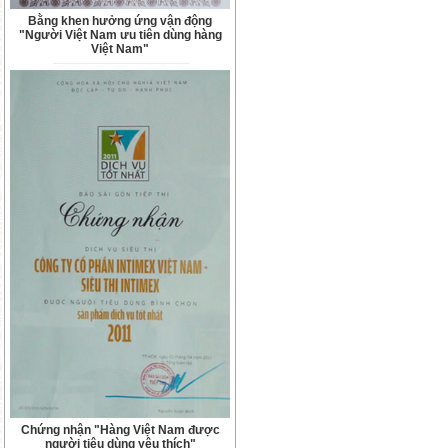
Bằng khen hưởng ứng vận động
"Người Việt Nam ưu tiên dùng hàng
Việt Nam"
Chứng nhận "Hàng Việt Nam được
người tiêu dùng yêu thích"