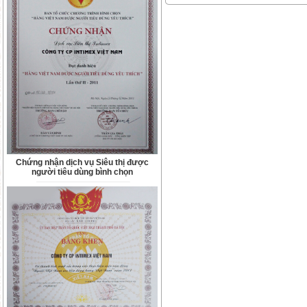
Chứng nhận dịch vụ Siêu thị được
người tiêu dùng bình chọn